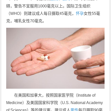
碍，警告不宜服用1000毫克以上。国际卫生组织
（WHO）则建议成人每日摄取45毫克，
怀孕
女性55毫
克，哺乳女性70毫克。
在美国和加拿大，按照国家医学院（Institute of
Medicine）及美国国家科学院（U.S. National Academy
of Sciences）等的建议案，建议成人
男性
每日摄取90毫