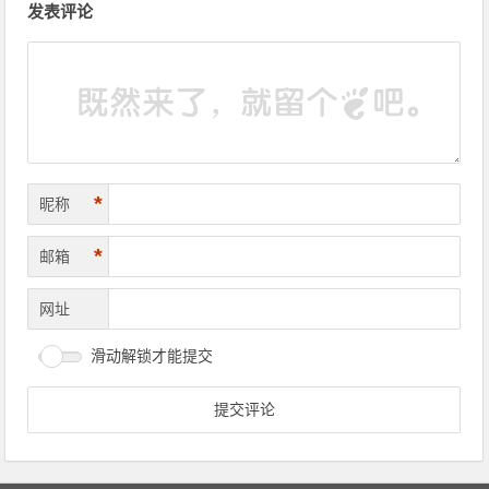
发表评论
*
昵称
*
邮箱
网址
滑动解锁才能提交