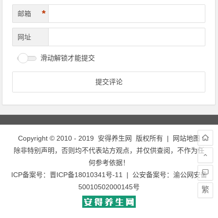
*
邮箱
网址
滑动解锁才能提交
Copyright © 2010 - 2019
安得养生网
版权所有 |
网站地图
除非特别声明，否则均不代表站方观点，并仅供查阅，不作为任
何参考依据！
ICP备案号：
晋ICP备18010341号-11
| 公安备案号：
渝公网安备
50010502000145号
繁