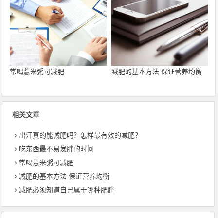
常喝薏米粥可减肥
减肥的基本方法 保证营养均衡
相关文章
出汗真的能减肥吗？怎样最有效的减肥？
吃东西最不易发胖的时间
常喝薏米粥可减肥
减肥的基本方法 保证营养均衡
减肥必须知道自己属于哪种肥胖