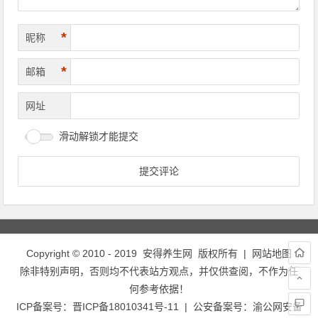
*
昵称
*
邮箱
网址
滑动解锁才能提交
Copyright © 2010 - 2019
安得养生网
版权所有 |
网站地图
除非特别声明，否则均不代表站方观点，并仅供查阅，不作为任
何参考依据！
ICP备案号：
晋ICP备18010341号-11
| 公安备案号：
渝公网安备