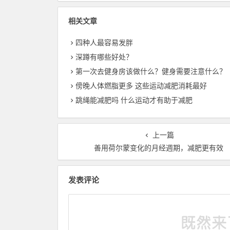
相关文章
四种人最容易发胖
深蹲有哪些好处？
第一次去健身房该做什么？健身需要注意什么？
傍晚人体燃脂更多 这些运动减肥消耗最好
跳绳能减肥吗 什么运动才有助于减肥
上一篇
善用荷尔蒙变化的月经週期，减肥更有效
发表评论