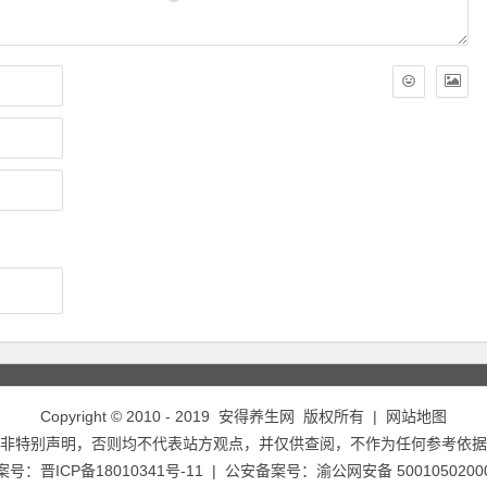
Copyright © 2010 - 2019
安得养生网
版权所有 |
网站地图
非特别声明，否则均不代表站方观点，并仅供查阅，不作为任何参考依据
备案号：
晋ICP备18010341号-11
| 公安备案号：
渝公网安备 5001050200