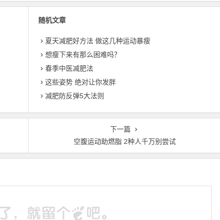
随机文章
夏天减肥好方法 做这几种运动暴瘦
想瘦下来有那么困难吗？
春季中医减肥法
这些姿势 绝对让你发胖
减肥防反弹5大法则
下一篇
空腹运动助燃脂 2种人千万别尝试