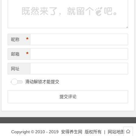
*
昵称
*
邮箱
网址
滑动解锁才能提交
Copyright © 2010 - 2019
安得养生网
版权所有 |
网站地图