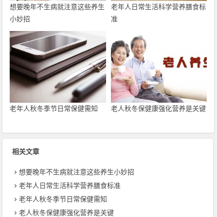
想要晚年不生病就注意这些养生
老年人日常生活科学营养膳食标
小妙招
准
老年人秋冬季节日常保健需知
老人秋冬保健康强化营养是关键
相关文章
想要晚年不生病就注意这些养生小妙招
老年人日常生活科学营养膳食标准
老年人秋冬季节日常保健需知
老人秋冬保健康强化营养是关键