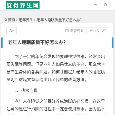
'); })();
首页
老年养生
老年人睡眠质量不好怎么办？
A+
发表评论
15,127
老年人睡眠质量不好怎么办？
到了一定的年纪会发现想要睡整觉很难，经常会出
现失眠等问题。但是老年人如果休息的不好，那么就容
易产生身体的各类问题。如何才能提升老年人的睡眠质
量呢？这篇文章就给出几个简单的改善方法。
1、热水泡脚
老年人在睡觉之前最好养成泡脚的好习惯。在这里
注意的是进行泡脚的过程中一定要使用热水。因为热水