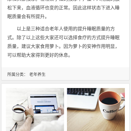
松下来，血液循环也变的正常。因此这样状态下进入睡
眠质量会有所提升。
以上是三种适合老年人使用的提升睡眠质量的方
式。除了以上这些大家还可以选择食疗的方式提升睡眠
质量，建议大家食用萝卜。因为萝卜的安神作用明显，
可以帮助大家得到更好的休息。
所属分类：
老年养生