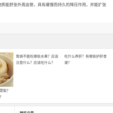
物质能舒张外周血管，具有缓慢而持久的降压作用，并能扩张
胃病不能吃哪些水果？应该
吃什么养肝？有哪些护肝食
注意什么？应该吃什么？
谱？
雪梨？
？