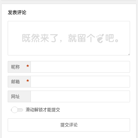
文章导航
发表评论
*
昵称
*
邮箱
网址
滑动解锁才能提交