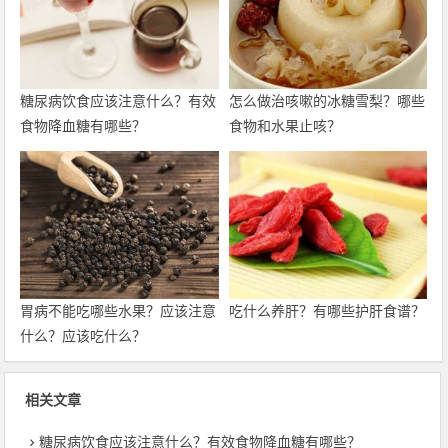
糖尿病饮食应该注意什么？有效
怎么做治咳嗽的冰糖雪梨？哪些
食物降血糖有哪些？
食物和水果止咳？
胃病不能吃哪些水果？应该注意
吃什么养肝？有哪些护肝食谱？
什么？应该吃什么？
相关文章
糖尿病饮食应该注意什么？有效食物降血糖有哪些？