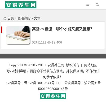
'); })();
首页
低碳高脂
文章
高脂vs.低脂 哪个才能又瘦又健康？
02月11日
19,406
Copyright © 2010 - 2019
安得养生网
版权所有 |
网站地图
除非特别声明，否则均不代表站方观点，并仅供查阅，不作为任
何参考依据！
ICP备案号：
晋ICP备18010341号-11
| 公安备案号：
渝公网安备
50010502000145号