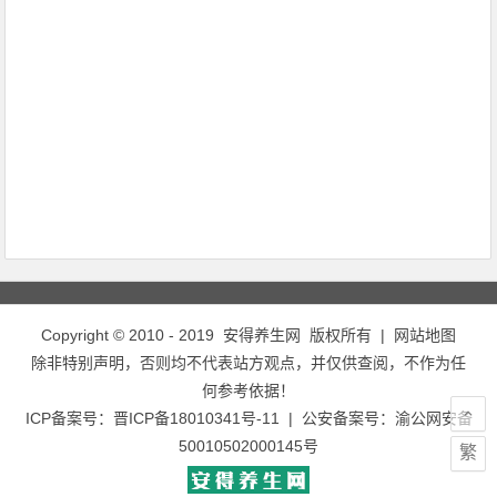
Copyright © 2010 - 2019
安得养生网
版权所有 |
网站地图
除非特别声明，否则均不代表站方观点，并仅供查阅，不作为任
何参考依据！
ICP备案号：
晋ICP备18010341号-11
| 公安备案号：
渝公网安备
50010502000145号
繁