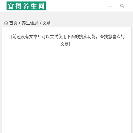
'); })();
首页
养生信息
文章
目前还没有文章！可以尝试使用下面的搜索功能，查找您喜欢的
文章！