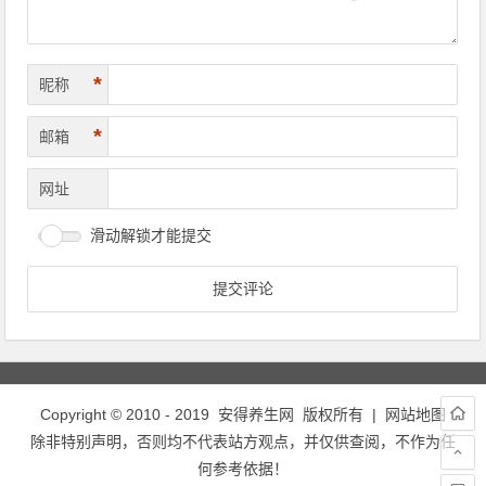
*
昵称
*
邮箱
网址
滑动解锁才能提交
Copyright © 2010 - 2019
安得养生网
版权所有 |
网站地图
除非特别声明，否则均不代表站方观点，并仅供查阅，不作为任
何参考依据！