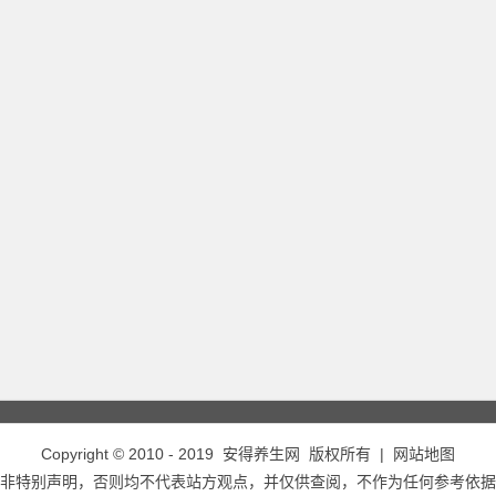
Copyright © 2010 - 2019
安得养生网
版权所有 |
网站地图
非特别声明，否则均不代表站方观点，并仅供查阅，不作为任何参考依据