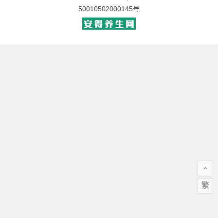
50010502000145号
繁