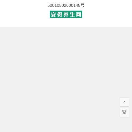
50010502000145号
繁