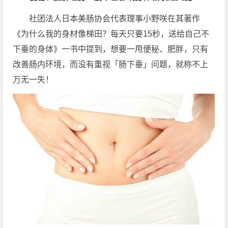
社团法人日本美肠协会代表理事小野咲在其著作
《为什么我的身材像梯田？每天只要15秒，送给自己不
下垂的身体》一书中提到，想要一甩便秘、肥胖，只有
改善肠内环境，而没有重视「肠下垂」问题，就称不上
万无一失！