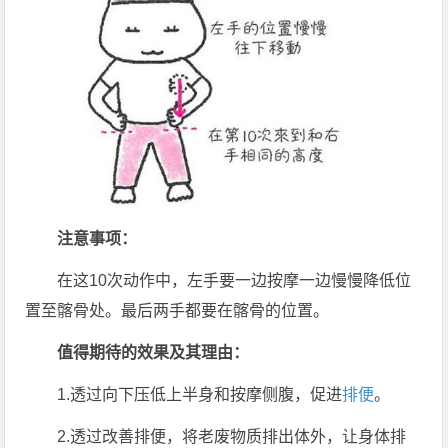
注意事项：
在这10次动作中，左手要一边按摩一边慢慢降低位
置至髂骨处。最后两手都要在髂骨的位置。
值得期待的效果及其理由：
1.透过向下压低上半身和按摩侧腹，促进
排便
。
2.透过改善排便，将老废物质排出体外，让身体排