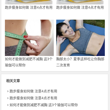
跑步瘦身如何做 注意4点才有用
跑步瘦身如何做 注意4点才有用
如何才能做到减肥不减胸 这3个
胸部太小？夏季这样吃让你胸部
瑜伽可以帮你
二次发育
相关文章
跑步瘦身如何做 注意4点才有用
跑步瘦身如何做 注意4点才有用
如何才能做到减肥不减胸 这3个瑜伽可以帮你