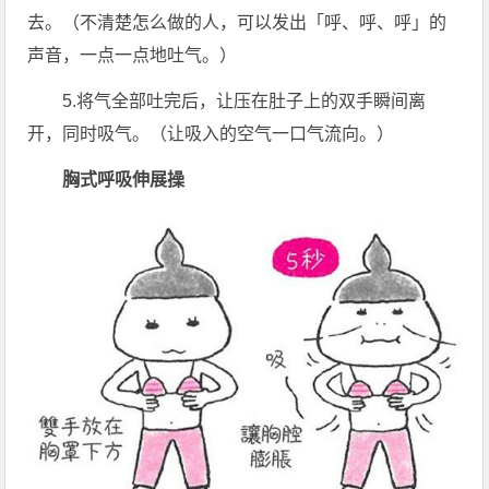
去。（不清楚怎么做的人，可以发出「呼、呼、呼」的
声音，一点一点地吐气。）
5.将气全部吐完后，让压在肚子上的双手瞬间离
开，同时吸气。（让吸入的空气一口气流向。）
胸式呼吸伸展操