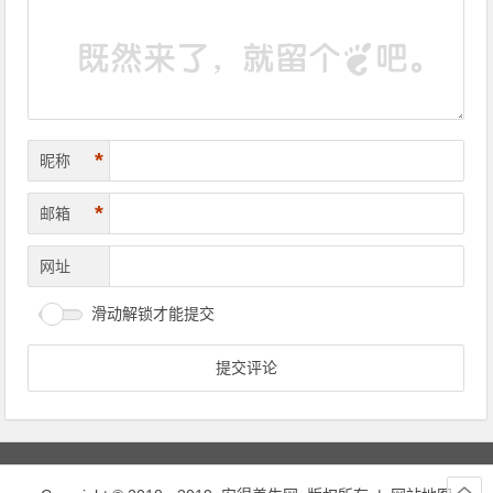
*
昵称
*
邮箱
网址
滑动解锁才能提交