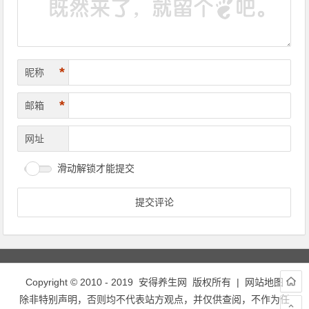
*
昵称
*
邮箱
网址
滑动解锁才能提交
Copyright © 2010 - 2019
安得养生网
版权所有 |
网站地图
除非特别声明，否则均不代表站方观点，并仅供查阅，不作为任