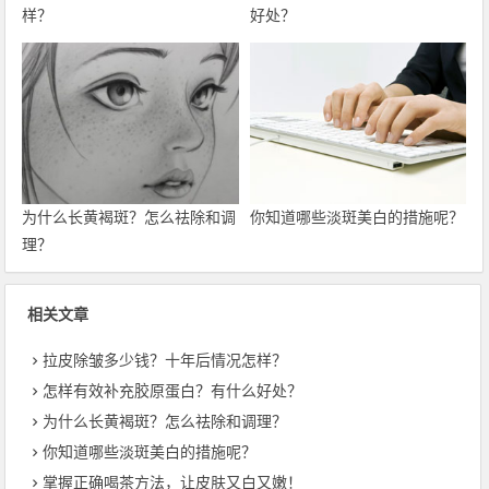
样？
好处？
为什么长黄褐斑？怎么祛除和调
你知道哪些淡斑美白的措施呢？
理？
相关文章
拉皮除皱多少钱？十年后情况怎样？
怎样有效补充胶原蛋白？有什么好处？
为什么长黄褐斑？怎么祛除和调理？
你知道哪些淡斑美白的措施呢？
掌握正确喝茶方法，让皮肤又白又嫩！