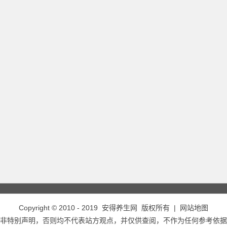
Copyright © 2010 - 2019
安得养生网
版权所有 |
网站地图
非特别声明，否则均不代表站方观点，并仅供查阅，不作为任何参考依据