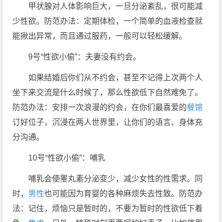
甲状腺对人体影响巨大，一旦分泌紊乱，很可能减
少性欲。防范办法：定期体检，一个简单的血液检查就
能揪出异常，而且通过服药，一般可以轻松缓解。
9号“性欲小偷”：夫妻没有约会。
如果结婚后你们从不约会，甚至不记得上次两个人
坐下来交流是什么时候了，那么性欲低下自然难免了。
防范办法：安排一次浪漫的约会，在你们最喜爱的
餐馆
订好位子，沉浸在两人世界里，让你们的语言、身体充
分沟通。
10号“性欲小偷”：哺乳
哺乳会使睾丸素分泌变少，减少女性的性需求。同
时，
男性
也可能因为育婴的各种麻烦失去性致。防范办
法：记住，烦恼只是暂时的，不要为暂时的性欲低下着