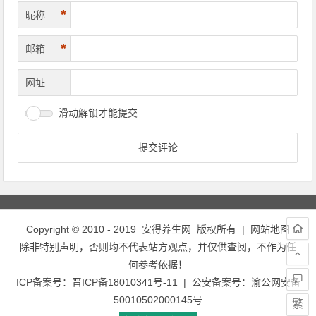
*
昵称
*
邮箱
网址
滑动解锁才能提交
Copyright © 2010 - 2019
安得养生网
版权所有 |
网站地图
除非特别声明，否则均不代表站方观点，并仅供查阅，不作为任
何参考依据！
ICP备案号：
晋ICP备18010341号-11
| 公安备案号：
渝公网安备
50010502000145号
繁