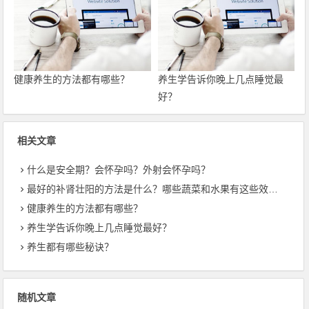
健康养生的方法都有哪些？
养生学告诉你晚上几点睡觉最
好？
相关文章
什么是安全期？会怀孕吗？外射会怀孕吗？
最好的补肾壮阳的方法是什么？哪些蔬菜和水果有这些效果？
健康养生的方法都有哪些？
养生学告诉你晚上几点睡觉最好？
养生都有哪些秘诀？
随机文章