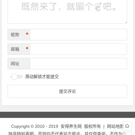
*
昵称
*
邮箱
网址
滑动解锁才能提交
Copyright © 2010 - 2019
安得养生网
版权所有 |
网站地图
除非特别声明，否则均不代表站方观点，并仅供查阅，不作为任