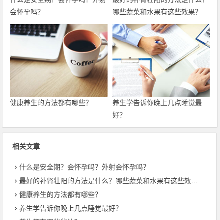
会怀孕吗？
哪些蔬菜和水果有这些效果？
健康养生的方法都有哪些？
养生学告诉你晚上几点睡觉最
好？
相关文章
什么是安全期？会怀孕吗？外射会怀孕吗？
最好的补肾壮阳的方法是什么？哪些蔬菜和水果有这些效果？
健康养生的方法都有哪些？
养生学告诉你晚上几点睡觉最好？