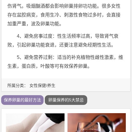
伤肾气。吸烟酗酒都会影响卵巢排卵功功能。很多女性
存在盆腔病变，食用生冷、刺激性食物过多时，会直接
加重严重，波及卵巢功能。
4、避免房事过度：性生活频率过高，导致肾气衰
败，引起卵巢功能衰退，还要注意避免经期性生活。
5、避免营养过剩：适当的补充植物性雌性激素，维
生素，蛋白质，叶酸等可有效保养卵巢。
所属分类：
女性保健/养生
保养卵巢的最好方法
卵巢保养的5大禁忌