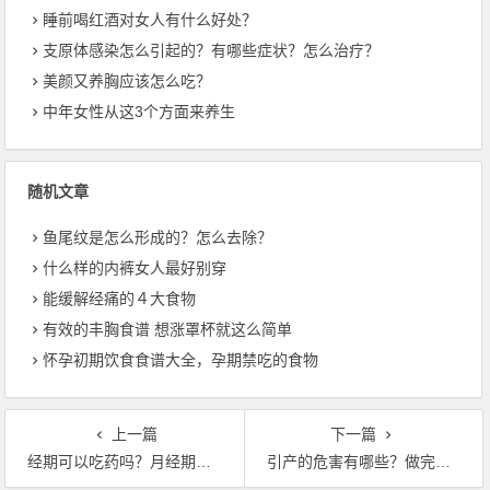
睡前喝红酒对女人有什么好处？
支原体感染怎么引起的？有哪些症状？怎么治疗？
美颜又养胸应该怎么吃？
中年女性从这3个方面来养生
随机文章
鱼尾纹是怎么形成的？怎么去除？
什么样的内裤女人最好别穿
能缓解经痛的４大食物
有效的丰胸食谱 想涨罩杯就这么简单
怀孕初期饮食食谱大全，孕期禁吃的食物
上一篇
下一篇
经期可以吃药吗？月经期间吃什么最好？
引产的危害有哪些？做完引产后注意事项有哪些？