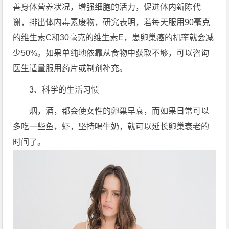
善身体营养状况，增强细胞的活力，促进体内新陈代
谢，排出体内毒素废物，研究表明，若每天服用90毫克
的维生素C和30毫克的维生素E，患卵巢癌的机率就会减
少50%。如果单纯地依靠从食物中获取不够，可以咨询
医生适量服用药片或制剂补充。
3、科学的生活习惯
烟，酒，都会使女性的卵巢早衰，而如果日常可以
多吃一些鱼，虾，坚持喝牛奶，就可以延长卵巢衰老的
时间了。