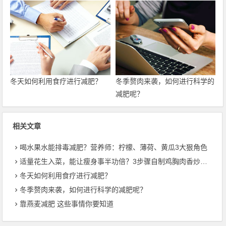
冬天如何利用食疗进行减肥？
冬季赘肉来袭，如何进行科学的
减肥呢？
相关文章
喝水果水能排毒减肥？营养师：柠檬、薄荷、黄瓜3大狠角色
适量花生入菜，能让瘦身事半功倍？3步骤自制鸡胸肉香炒花生
冬天如何利用食疗进行减肥？
冬季赘肉来袭，如何进行科学的减肥呢？
靠燕麦减肥 这些事情你要知道