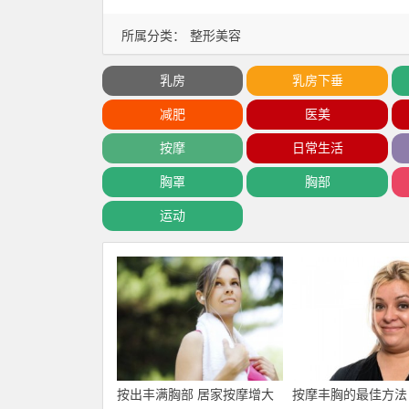
所属分类：
整形美容
乳房
乳房下垂
减肥
医美
按摩
日常生活
胸罩
胸部
运动
按出丰满胸部 居家按摩增大
按摩丰胸的最佳方法