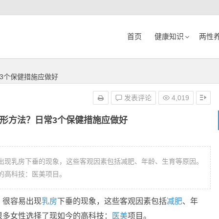
首页
健康知识
两性
3个保健措施应做好
发表评论
4,019
形方法？日常3个保健措施应做好
出现乳房下垂的现象，这些客观因素包括减肥、年龄、生育等原因。
的高科技：医美项目。
，很容易出现
乳房
下垂的现象，这些客观因素包括
减肥
、年
很多女性选择了现如今的高科技：
医美
项目。