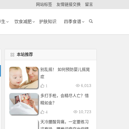
网站标签
友情链接交换
留言
养生
饮食减肥
护肤知识
四季食谱
本站推荐
别乱摇！ 如何预防婴儿摇晃
症
6,013
1
多打手枪，会精尽人亡？惜
精如金？
10,723
4
天冷腰酸背痛，一定要练习