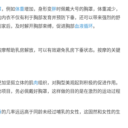
罩
，例如
体重
增加，身形变
胖
时佩戴大号的胸罩，体重减少，
的内衣不仅有利于胸部发育并预防下垂，还可以带来强烈的舒
到家后，及时解开胸部束缚，促进胸部
血液循环
。
按摩帮助乳房解放，可以有效避免乳房下垂状态。按摩的关键
。
更加坚挺立体的肌
肉
组织，对胸型美观起到积极的促进作用。
动项目，务必佩戴好胸罩，这样做的目的是在激烈的运动过程
垂
的几率远远高于同龄未经过哺乳的女性，这固然和女性的生