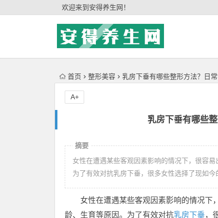
'); })();
欢迎来到安得养生网！
首页
整形美容
乳房下垂有哪些整形方法？日常
A+
乳房下垂有哪些整
摘要
女性在遭遇某些客观因素影响的情况下，很容易
为了有效对抗乳房下垂，很多女性选择了现如今
女性在遭遇某些客观因素影响的情况下
龄、生育等原因。为了有效对抗
乳房下垂
，