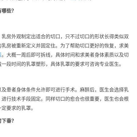
有哪些？
、乳房外观制定出适合的切口，只不过切口的形状长得类似双
的乳房被重新定义并固定住。为了帮助切口更好的恢复，求美
素
。大概一周后即可拆线，具体时间和求美者身体素质以及切
戴一段时间的乳罩塑形，具体乳罩的要求可咨询专业医生。
以及患者身体条件允许即可进行手术。麻醉后，医生会选择乳
，进行技术手段固定。同样切口的愈合也很重要，医生也会根
一定要求的乳罩。
房下垂？