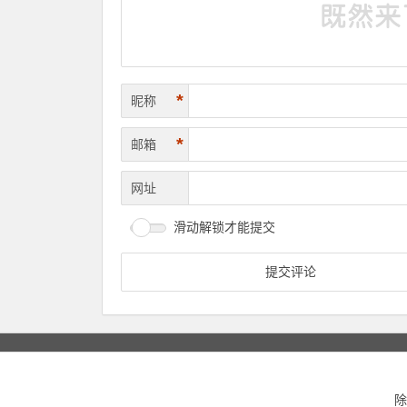
*
昵称
*
邮箱
网址
滑动解锁才能提交
除