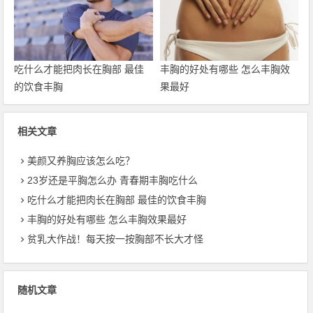
吃什么才能把肉长在胸部 最佳
丰胸的好处有哪些 怎么丰胸效
的饮食丰胸
果最好
相关文章
美颜又养胸应该怎么吃？
23岁还是平胸怎么办 青春期丰胸吃什么
吃什么才能把肉长在胸部 最佳的饮食丰胸
丰胸的好处有哪些 怎么丰胸效果最好
贫乳大作战！每天按一按胸部不长大才怪
随机文章