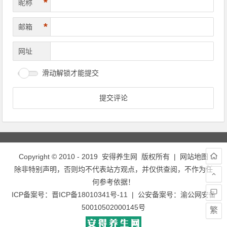
*
昵称
*
邮箱
网址
滑动解锁才能提交
Copyright © 2010 - 2019
安得养生网
版权所有 |
网站地图
除非特别声明，否则均不代表站方观点，并仅供查阅，不作为任
何参考依据！
ICP备案号：
晋ICP备18010341号-11
| 公安备案号：
渝公网安备
50010502000145号
繁