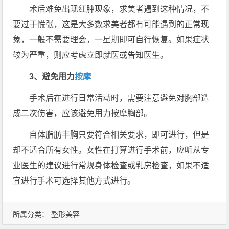
术后难免出现红肿现象，求美者遇到这种情况，不
要过于慌张，这是大多数求美者都有可能遇到的正常现
象，一般不需要理会，一星期即可自行恢复。如果症状
较为严重，则应考虑立即就医或告知医生。
3、避免用力
按摩
手术后在进行日常活动时，需要注意避免对胸部造
成二次伤害，应该避免用力按摩胸部。
自体脂肪丰胸只要符合相关要求，即可进行，但是
却不适合所有女性。女性在打算进行手术前，应听从专
业医生的建议进行常规身体检查或乳房检查，如果不适
宜进行手术可选择其他方式进行。
所属分类：
整形美容