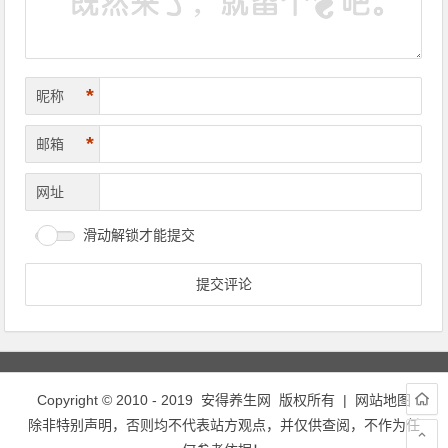
*
昵称
*
邮箱
网址
滑动解锁才能提交
Copyright © 2010 - 2019
安得养生网
版权所有 |
网站地图
除非特别声明，否则均不代表站方观点，并仅供查阅，不作为任