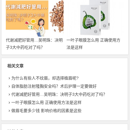
代谢减肥好管用…吴明珠：决明
一叶子眼膜怎么用 正确使用方
子3大中药吃对了吗？
法是这样
相关文章
为什么有些人不纹眉，却选择植眉呢?
自体脂肪注射隆胸安全吗？术后护理一定要做好
代谢减肥好管用…吴明珠：决明子3大中药吃对了吗？
一叶子眼膜怎么用 正确使用方法是这样
做眉毛要多少钱 影响价格的因素是这些