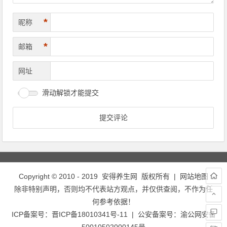
*
昵称
*
邮箱
网址
滑动解锁才能提交
Copyright © 2010 - 2019
安得养生网
版权所有 |
网站地图
除非特别声明，否则均不代表站方观点，并仅供查阅，不作为任
何参考依据！
ICP备案号：
晋ICP备18010341号-11
| 公安备案号：
渝公网安备