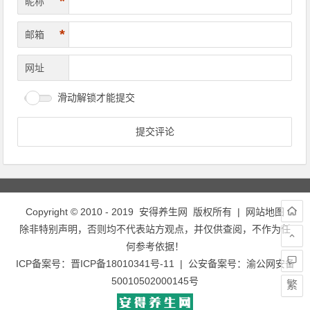
*
昵称
*
邮箱
网址
滑动解锁才能提交
Copyright © 2010 - 2019
安得养生网
版权所有 |
网站地图
除非特别声明，否则均不代表站方观点，并仅供查阅，不作为任
何参考依据！
ICP备案号：
晋ICP备18010341号-11
| 公安备案号：
渝公网安备
50010502000145号
繁