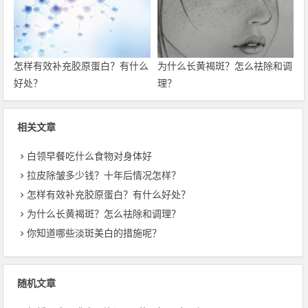
怎样有效补充胶原蛋白？有什么
为什么长黄褐斑？怎么祛除和调
好处？
理？
相关文章
白领早餐吃什么食物对身体好
拉皮除皱多少钱？十年后情况怎样？
怎样有效补充胶原蛋白？有什么好处？
为什么长黄褐斑？怎么祛除和调理？
你知道哪些淡斑美白的措施呢？
随机文章