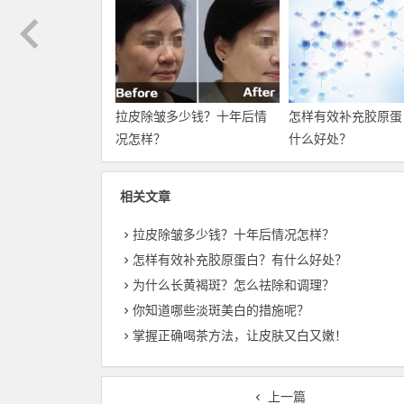
拉皮除皱多少钱？十年后情
怎样有效补充胶原蛋
况怎样？
什么好处？
相关文章
拉皮除皱多少钱？十年后情况怎样？
怎样有效补充胶原蛋白？有什么好处？
为什么长黄褐斑？怎么祛除和调理？
你知道哪些淡斑美白的措施呢？
掌握正确喝茶方法，让皮肤又白又嫩！
上一篇