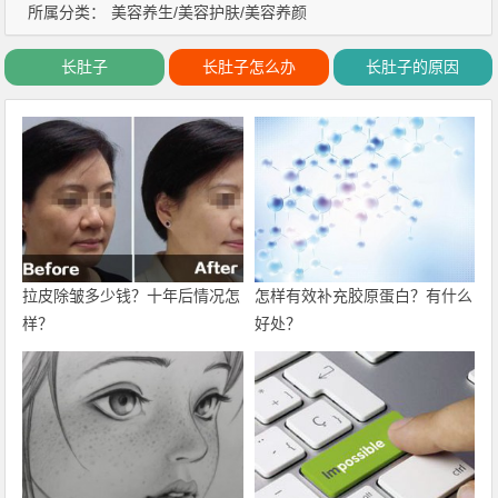
所属分类：
美容养生/美容护肤/美容养颜
长肚子
长肚子怎么办
长肚子的原因
拉皮除皱多少钱？十年后情况怎
怎样有效补充胶原蛋白？有什么
样？
好处？