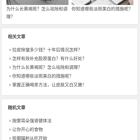
为什么长黄褐斑？怎么祛除和调
你知道哪些淡斑美白的措施呢？
理？
相关文章
拉皮除皱多少钱？十年后情况怎样？
怎样有效补充胶原蛋白？有什么好处？
为什么长黄褐斑？怎么祛除和调理？
你知道哪些淡斑美白的措施呢？
掌握正确喝茶方法，让皮肤又白又嫩！
随机文章
按摩耳朵强肾健体法
让你开心的食物
抵御辐射从吃开始