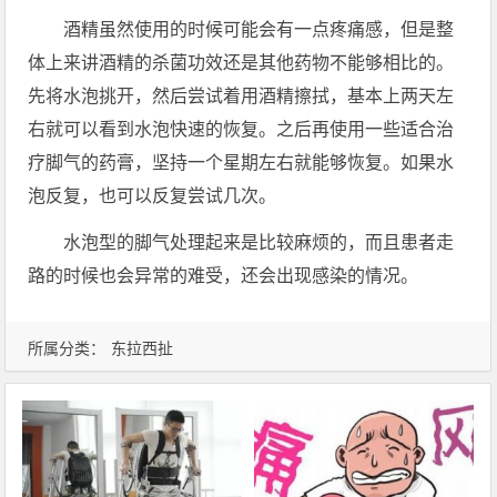
酒精虽然使用的时候可能会有一点疼痛感，但是整
体上来讲酒精的杀菌功效还是其他药物不能够相比的。
先将水泡挑开，然后尝试着用酒精擦拭，基本上两天左
右就可以看到水泡快速的恢复。之后再使用一些适合治
疗脚气的药膏，坚持一个星期左右就能够恢复。如果水
泡反复，也可以反复尝试几次。
水泡型的脚气处理起来是比较麻烦的，而且患者走
路的时候也会异常的难受，还会出现感染的情况。
所属分类：
东拉西扯