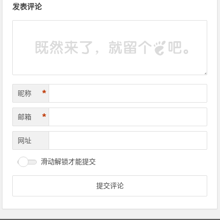
发表评论
*
昵称
*
邮箱
网址
滑动解锁才能提交