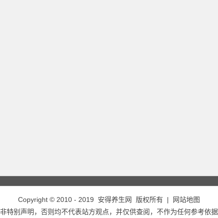
Copyright © 2010 - 2019
安得养生网
版权所有 |
网站地图
非特别声明，否则均不代表站方观点，并仅供查阅，不作为任何参考依据