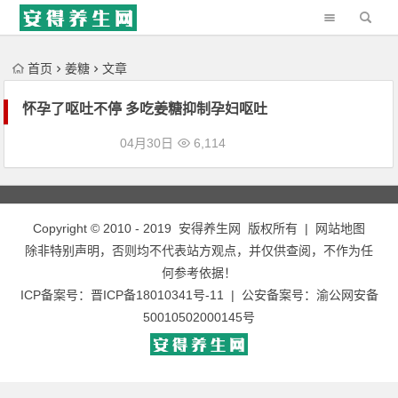
'); })();
首页
姜糖
文章
怀孕了呕吐不停 多吃姜糖抑制孕妇呕吐
04月30日
6,114
Copyright © 2010 - 2019
安得养生网
版权所有 |
网站地图
除非特别声明，否则均不代表站方观点，并仅供查阅，不作为任
何参考依据！
ICP备案号：
晋ICP备18010341号-11
| 公安备案号：
渝公网安备
50010502000145号