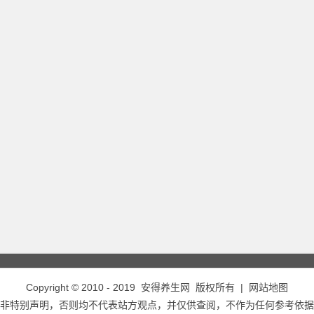
Copyright © 2010 - 2019
安得养生网
版权所有 |
网站地图
非特别声明，否则均不代表站方观点，并仅供查阅，不作为任何参考依据