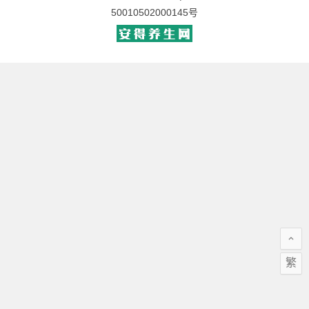
50010502000145号
繁