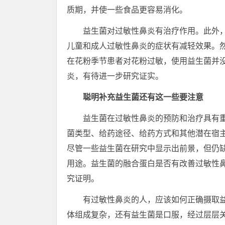
质期，并使一些食品更容易消化。
益生菌对过敏性鼻炎有治疗作用。此外
儿童和成人过敏性鼻炎的症状有减轻效果。
在花粉季节患者对花粉过敏，使用益生菌并
炎，有待进一步研究证实。
聪明补充益生菌还有这一些要注意
益生菌在过敏性鼻炎的预防和治疗具有
菌类型、给药途径、给药方式和其他潜在宿
尽管一些益生菌在研究中显示出前景，但仍
用途。益生菌的融合蛋白是否有改善过敏性
究证明。
有过敏性鼻炎的人，应该如何正确摄取
体组成复杂，还有益生菌是口服，经过层层