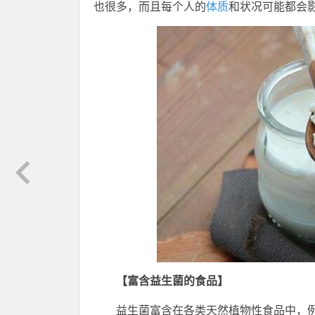
也很多，而且每个人的
体质
和状况可能都会
【富含益生菌的食品】
益生菌富含在各类天然植物性食品中，