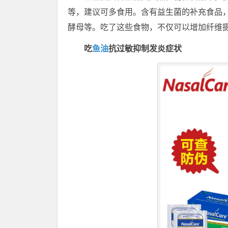
等，建议可多食用。含有益生菌的补充食品
酵母等。吃了这些食物，不仅可以增加纤维
吃
鱼油
抗过敏抑制发炎症状