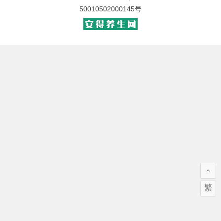
50010502000145号
繁