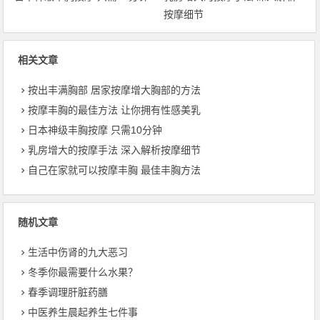
按摩细节
相关文章
按出丰满胸部 居家按摩增大胸部的方法
按摩丰胸的最佳方法 让你拥有性感美乳
日本神级丰胸按摩 只需10分钟
乳房增大的按摩手法 深入解析按摩细节
自己在家就可以按摩丰胸 最佳丰胸方法
随机文章
生活中伤肾的九大恶习
冬季你最需要什么水果？
春季调理肝脏药膳
中医养生晨起养生七件事