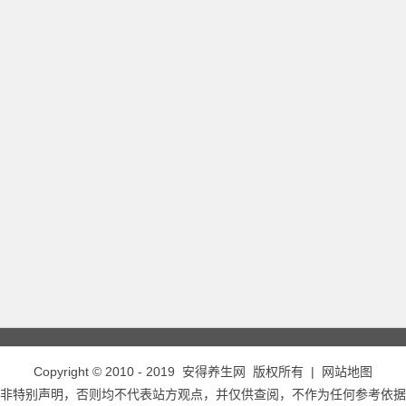
Copyright © 2010 - 2019
安得养生网
版权所有 |
网站地图
非特别声明，否则均不代表站方观点，并仅供查阅，不作为任何参考依据