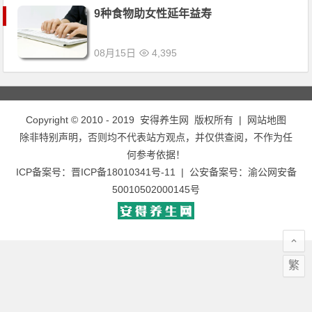
9种食物助女性延年益寿
08月15日
4,395
Copyright © 2010 - 2019
安得养生网
版权所有 |
网站地图
除非特别声明，否则均不代表站方观点，并仅供查阅，不作为任
何参考依据！
ICP备案号：
晋ICP备18010341号-11
| 公安备案号：
渝公网安备
50010502000145号
繁