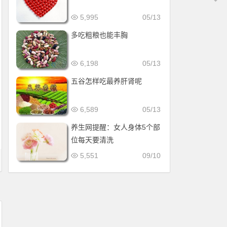
5,995
05/13
多吃粗粮也能丰胸
6,198
05/13
五谷怎样吃最养肝肾呢
6,589
05/13
养生网提醒：女人身体5个部
位每天要清洗
5,551
09/10