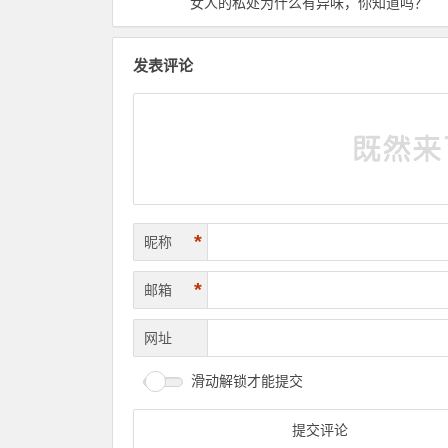
女人的私处为什么有异味，你知道吗？
发表评论
*
昵称
*
邮箱
网址
滑动解锁才能提交