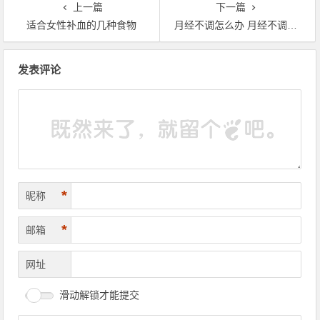
上一篇
下一篇
适合女性补血的几种食物
月经不调怎么办 月经不调多吃这些食物
文章导航
发表评论
*
昵称
*
邮箱
网址
滑动解锁才能提交