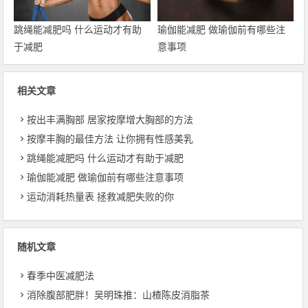
跳绳能减肥吗 什么运动才有助
瑜伽能减肥 做瑜伽前有哪些注
于减肥
意事项
相关文章
按出丰满胸部 居家按摩增大胸部的方法
按摩丰胸的最佳方法 让你拥有性感美乳
跳绳能减肥吗 什么运动才有助于减肥
瑜伽能减肥 做瑜伽前有哪些注意事项
运动消耗热量表 拯救减肥失败的你
随机文章
春季中医减肥法
消除腹部肥胖！吴明珠推：山楂陈皮消脂茶