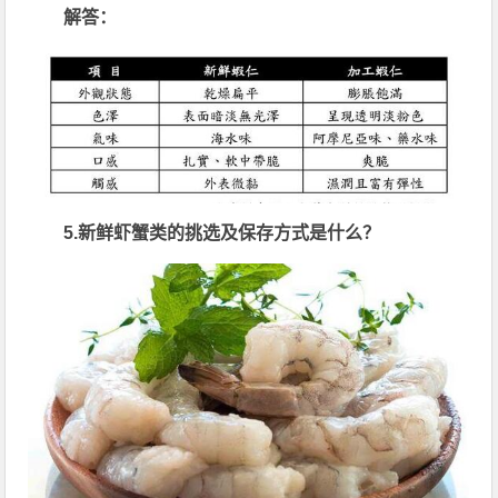
解答：
5.新鲜虾蟹类的挑选及保存方式是什么？