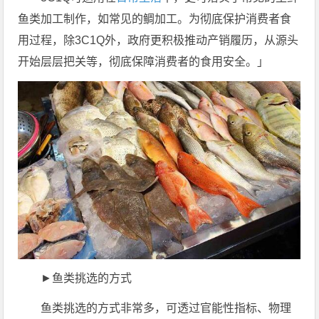
鱼类加工制作，如常见的鲷加工。为彻底保护消费者食
用过程，除3C1Q外，政府更积极推动产销履历，从源头
开始层层把关等，彻底保障消费者的食用安全。」
►鱼类挑选的方式
鱼类挑选的方式非常多，可透过官能性指标、物理