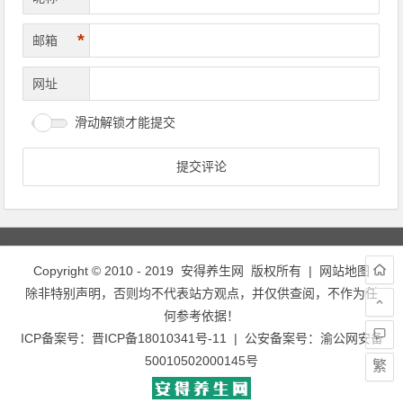
*
邮箱
网址
滑动解锁才能提交
Copyright © 2010 - 2019
安得养生网
版权所有 |
网站地图
除非特别声明，否则均不代表站方观点，并仅供查阅，不作为任
何参考依据！
ICP备案号：
晋ICP备18010341号-11
| 公安备案号：
渝公网安备
50010502000145号
繁