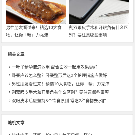
男性朋友看过来！精选10大食
割双眼皮手术和开眼角有什么区
物，让你「精」力充沛
别？要注意哪些事项
相关文章
一叶子精华液怎么用 配合面膜一起用效果更好
卧蚕应该怎么整？卧蚕整形后这2个护理措施应做好
男性朋友看过来！精选10大食物，让你「精」力充沛
割双眼皮手术和开眼角有什么区别？要注意哪些事项
双眼皮术后应坚持5个饮食原则 常吃2种食物去水肿
随机文章