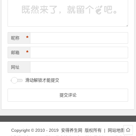
*
昵称
*
邮箱
网址
滑动解锁才能提交
Copyright © 2010 - 2019
安得养生网
版权所有 |
网站地图