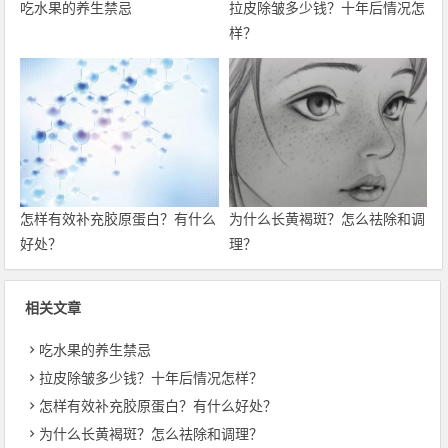
吃水果的养生禁忌
拉皮除皱多少钱？十年后情况怎
样？
怎样有效补充胶原蛋白？有什么
为什么长黄褐斑？怎么祛除和调
好处？
理？
相关文章
吃水果的养生禁忌
拉皮除皱多少钱？十年后情况怎样？
怎样有效补充胶原蛋白？有什么好处？
为什么长黄褐斑？怎么祛除和调理？