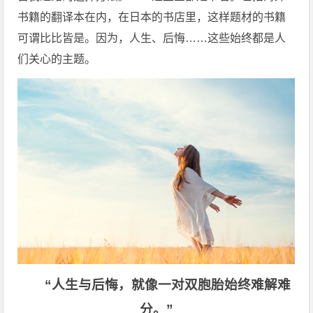
书籍的翻译本在内，在日本的书店里，这样题材的书籍
可谓比比皆是。因为，人生、后悔……这些始终都是人
们关心的主题。
“人生与后悔，就像一对双胞胎始终难解难
分。”