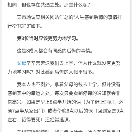
相同，但也存在共通之处。那是什么呢？
某市场调查相关网站汇总的“人生感到后悔的事情排
行榜TOP3”如下。
第3位当时应该更努力地学习。
这是8成人都会有同感的后悔的事情。
父母
辛辛苦苦送我们去上学，但为什么就没有更努
力地学习呢？对此感到后悔的人似乎很多。
我本人也不例外。拿着父母的钱去上学，但并没有
感到其中的幸运之处，每次只要看到停课的通知就会非
常高兴。如果是早上8点半开始的课（为了赶上时间，必
须7点半从家出门）或者傍晚6点以后的课（回到家是9点
左右，饿得要死）还经常逃课。