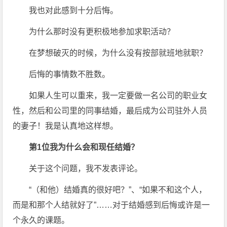
我也对此感到十分后悔。
为什么那时没有更积极地参加求职活动？
在梦想破灭的时候，为什么没有按部就班地就职？
后悔的事情数不胜数。
如果人生可以重来，我一定要做一名公司的职业女
性，然后和公司里的同事结婚，最后成为公司驻外人员
的妻子！我是认真地这样想。
第1位我为什么会和现任结婚？
关于这个问题，我不发表评论。
“（和他）结婚真的很好吧？”、“如果不和这个人，
而是和那个人结就好了”……对于结婚感到后悔或许是一
个永久的课题。