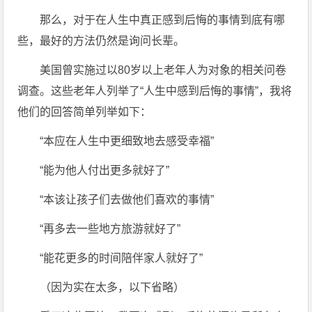
那么，对于在人生中真正感到后悔的事情到底有哪
些，最好的方法仍然是询问长辈。
美国曾实施过以80岁以上老年人为对象的相关问卷
调查。这些老年人列举了“人生中感到后悔的事情”，我将
他们的回答简单列举如下：
“本应在人生中更细致地去感受幸福”
“能为他人付出更多就好了”
“本该让孩子们去做他们喜欢的事情”
“再多去一些地方旅游就好了”
“能花更多的时间陪伴家人就好了”
（因为实在太多，以下省略）