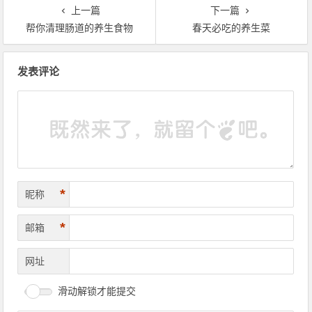
上一篇
下一篇
帮你清理肠道的养生食物
春天必吃的养生菜
文章导航
发表评论
*
昵称
*
邮箱
网址
滑动解锁才能提交