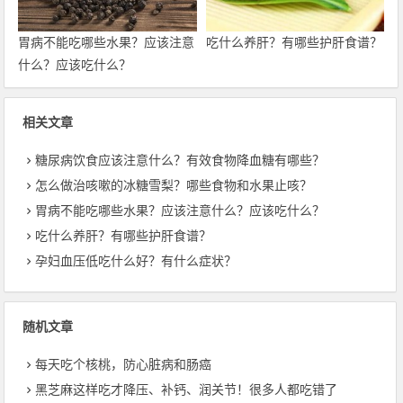
胃病不能吃哪些水果？应该注意
吃什么养肝？有哪些护肝食谱？
什么？应该吃什么？
相关文章
糖尿病饮食应该注意什么？有效食物降血糖有哪些？
怎么做治咳嗽的冰糖雪梨？哪些食物和水果止咳？
胃病不能吃哪些水果？应该注意什么？应该吃什么？
吃什么养肝？有哪些护肝食谱？
孕妇血压低吃什么好？有什么症状？
随机文章
每天吃个核桃，防心脏病和肠癌
黑芝麻这样吃才降压、补钙、润关节！很多人都吃错了