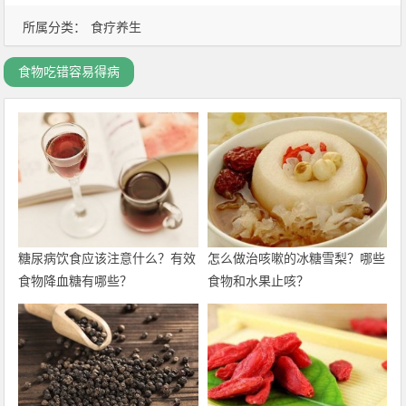
所属分类：
食疗养生
食物吃错容易得病
糖尿病饮食应该注意什么？有效
怎么做治咳嗽的冰糖雪梨？哪些
食物降血糖有哪些？
食物和水果止咳？