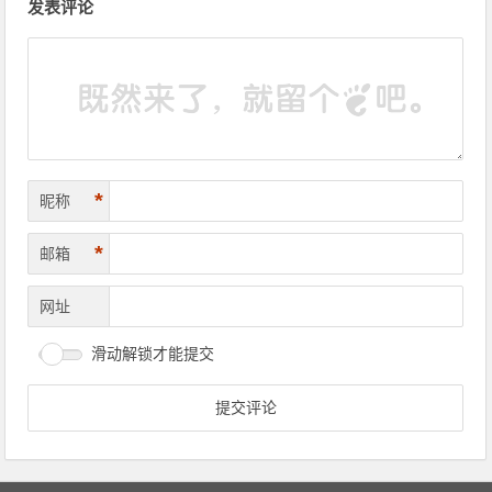
发表评论
*
昵称
*
邮箱
网址
滑动解锁才能提交