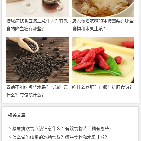
糖尿病饮食应该注意什么？有效
怎么做治咳嗽的冰糖雪梨？哪些
食物降血糖有哪些？
食物和水果止咳？
胃病不能吃哪些水果？应该注意
吃什么养肝？有哪些护肝食谱？
什么？应该吃什么？
相关文章
糖尿病饮食应该注意什么？有效食物降血糖有哪些？
怎么做治咳嗽的冰糖雪梨？哪些食物和水果止咳？