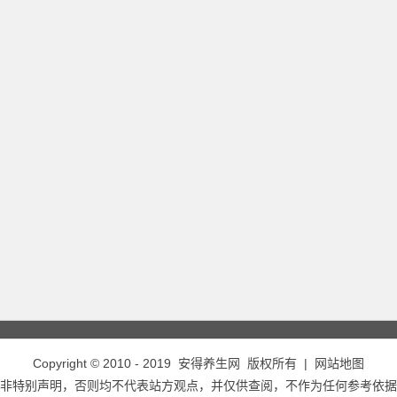
Copyright © 2010 - 2019
安得养生网
版权所有 |
网站地图
非特别声明，否则均不代表站方观点，并仅供查阅，不作为任何参考依据