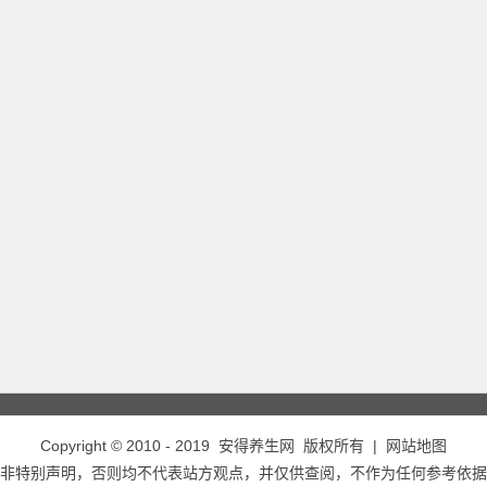
Copyright © 2010 - 2019
安得养生网
版权所有 |
网站地图
非特别声明，否则均不代表站方观点，并仅供查阅，不作为任何参考依据