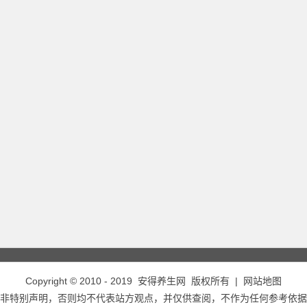
Copyright © 2010 - 2019
安得养生网
版权所有 |
网站地图
非特别声明，否则均不代表站方观点，并仅供查阅，不作为任何参考依据