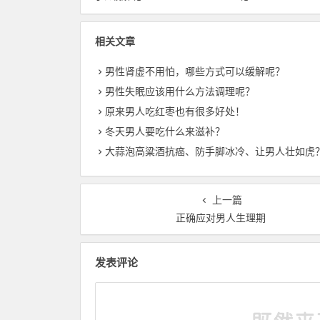
相关文章
男性肾虚不用怕，哪些方式可以缓解呢？
男性失眠应该用什么方法调理呢？
原来男人吃红枣也有很多好处！
冬天男人要吃什么来滋补？
大蒜泡高粱酒抗癌、防手脚冰冷、让男人壮如虎
上一篇
正确应对男人生理期
发表评论