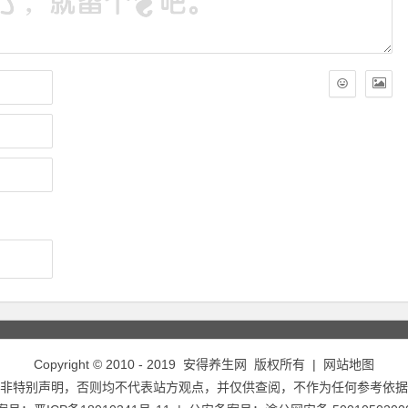
Copyright © 2010 - 2019
安得养生网
版权所有 |
网站地图
非特别声明，否则均不代表站方观点，并仅供查阅，不作为任何参考依据